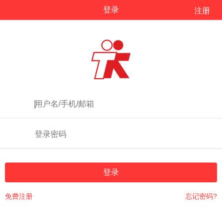
登录
注册
登录
免费注册
忘记密码?