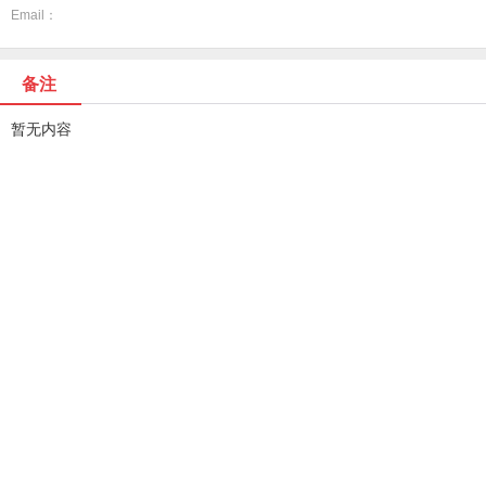
Email：
备注
暂无内容