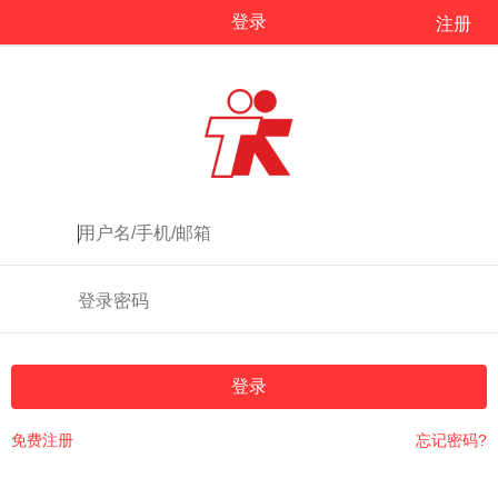
登录
注册
登录
免费注册
忘记密码?