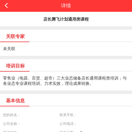
详情
店长腾飞计划通用类课程
关联专家
未关联
培训目标
零售业（电器、百货、超市）三大业态储备店长通用课程类培训；与
各业态专业课程培训。力求实效，理论成果转换。
基本信息
您的姓名：
联系手机：
公司名称：
公司电话：