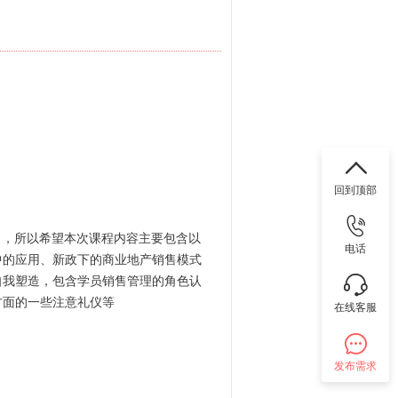
回到顶部
），所以希望本次课程内容主要包含以
电话
售中的应用、新政下的商业地产销售模式
在自我塑造，包含学员销售管理的角色认
方面的一些注意礼仪等
在线客服
发布需求