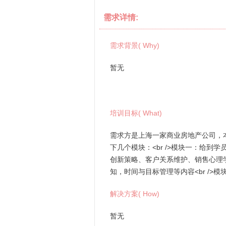
需求详情:
需求背景( Why)
暂无
培训目标( What)
需求方是上海一家商业房地产公司，
下几个模块：<br />模块一：给
创新策略、客户关系维护、销售心理学
知，时间与目标管理等内容<br /
解决方案( How)
暂无