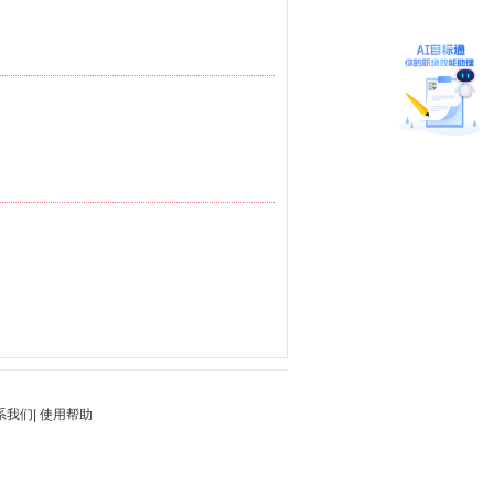
系我们
|
使用帮助