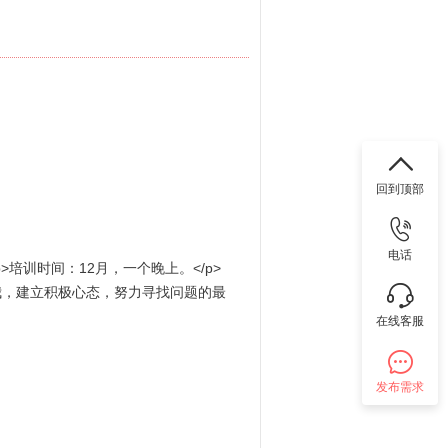
回到顶部
电话
>培训时间：12月，一个晚上。</p>
突破自我，建立积极心态，努力寻找问题的最
在线客服
发布需求