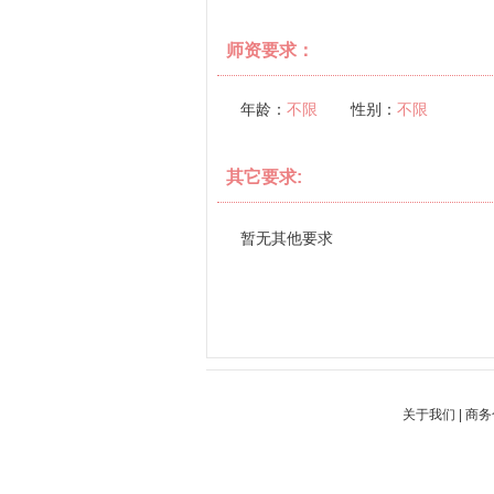
师资要求：
年龄：
不限
性别：
不限
其它要求:
暂无其他要求
关于我们
|
商务