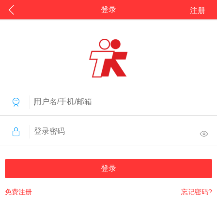
登录
注册
登录
免费注册
忘记密码?