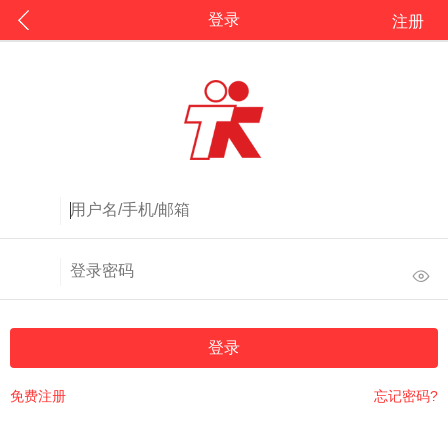
登录
注册
登录
免费注册
忘记密码?