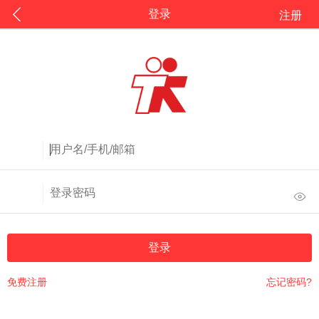
登录
注册
登录
免费注册
忘记密码?