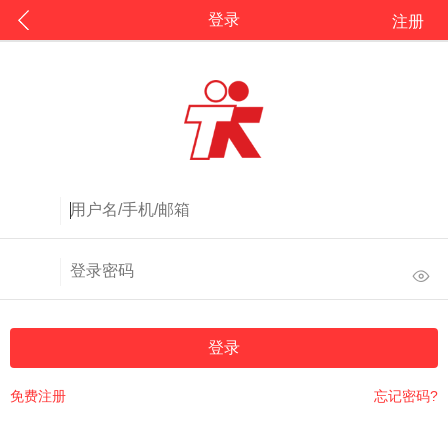
登录
注册
登录
免费注册
忘记密码?