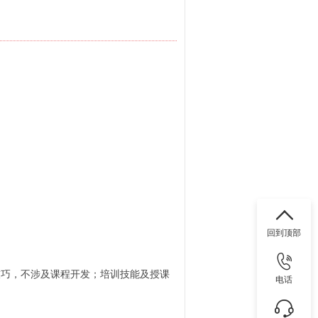
回到顶部
技巧，不涉及课程开发；培训技能及授课
电话