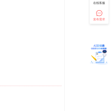
在线客服
发布需求