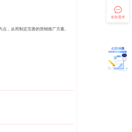
发布需求
力点，从而制定完善的营销推广方案。