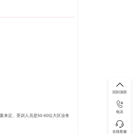
回到顶部
电话
来定。受训人员是50-60位大区业务
在线客服