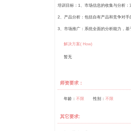
培训目标：1、市场信息的收集与分析：
2、产品分析：包括自有产品和竞争对手
3、市场推广：系统全面的分析能力，基
解决方案( How)
暂无
师资要求：
年龄：
不限
性别：
不限
其它要求: