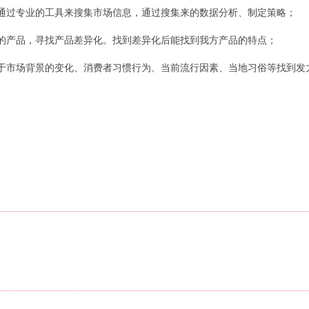
通过专业的工具来搜集市场信息，通过搜集来的数据分析、制定策略；
的产品，寻找产品差异化。找到差异化后能找到我方产品的特点；
于市场背景的变化、消费者习惯行为、当前流行因素、当地习俗等找到发