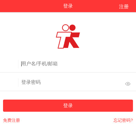
登录
注册
登录
免费注册
忘记密码?