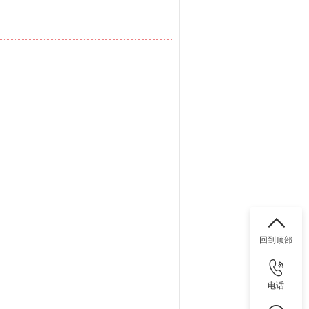
回到顶部
电话