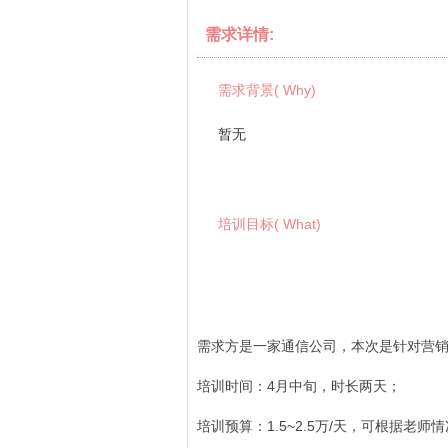
需求详情:
需求背景( Why)
暂无
培训目标( What)
需求方是一家通信公司，本次是针对营销
培训时间：4月中旬，时长两天；
培训预算：1.5~2.5万/天，可根据老师