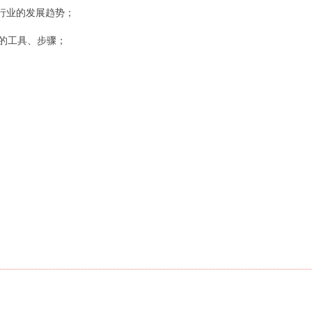
行业的发展趋势；
工具、步骤；