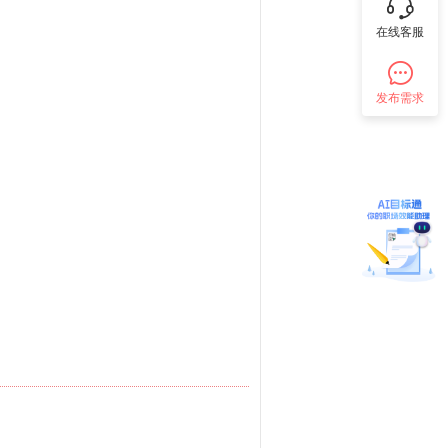
在线客服
发布需求