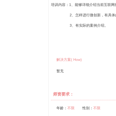
培训内容：1、能够详细介绍当前互联网
2、怎样进行微创新，有具体的
3、有实际的案例介绍。
解决方案( How)
暂无
师资要求：
年龄：
不限
性别：
不限