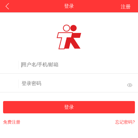
登录
注册
登录
免费注册
忘记密码?