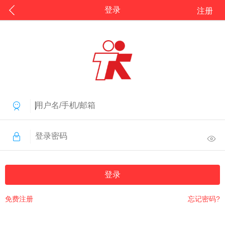
登录
注册
登录
免费注册
忘记密码?