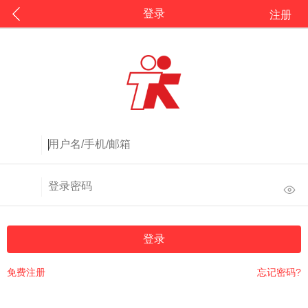
登录
注册
登录
免费注册
忘记密码?