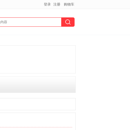
登录
注册
购物车