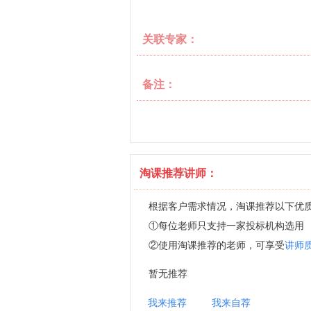
关联专家：
备注：
淘课推荐讲师：
根据客户需求情况，淘课推荐以下优
①每位老师只支持一家投标机构选用
②使用淘课推荐的老师，可享受
讲师
暂无推荐
我来推荐
我来自荐