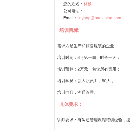
您的姓名：
林杨
公司电话：
Email：
linyang@baoxiniao.com
培训目标:
需求方是生产和销售服装的企业；
培训时间：6月第一周，时长一天；
培训预算：2万元，包含所有费用；
培训学员：新入职员工，50人，
培训内容：沟通管理。
具体要求：
讲师要求：有沟通管理课程培训经验，