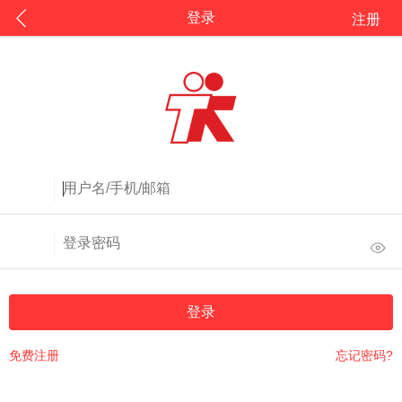
登录
注册
登录
免费注册
忘记密码?