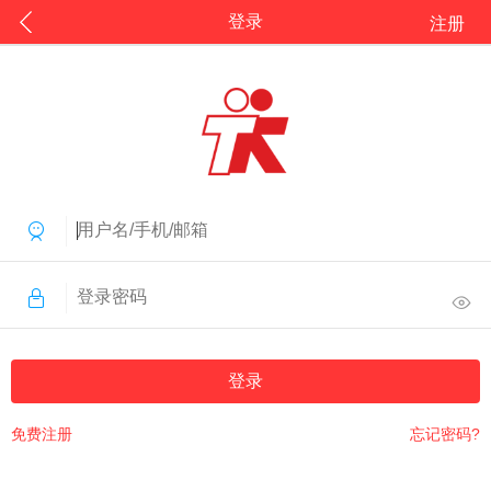
登录
注册
登录
免费注册
忘记密码?