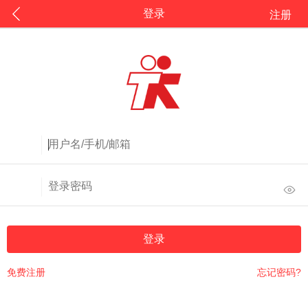
登录
注册
登录
免费注册
忘记密码?