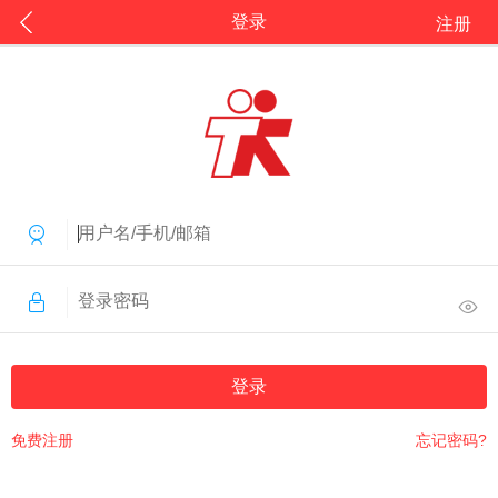
登录
注册
登录
免费注册
忘记密码?