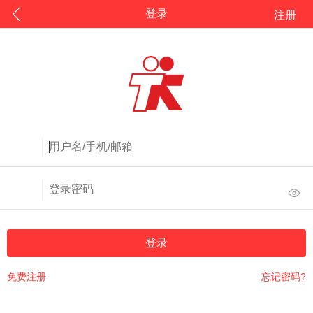
登录
注册
登录
免费注册
忘记密码?