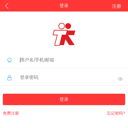
登录
注册
登录
免费注册
忘记密码?