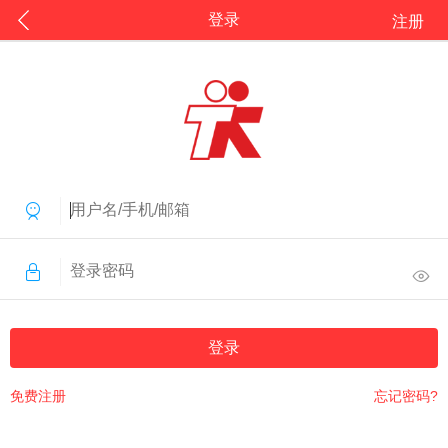
登录
注册
登录
免费注册
忘记密码?