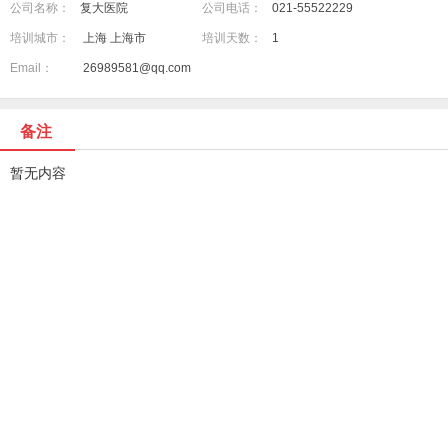
公司名称：
复大医院
公司电话：
021-55522229
培训城市：
上海 上海市
培训天数：
1
Email：
26989581@qq.com
备注
暂无内容