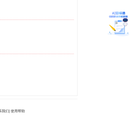
系我们
|
使用帮助