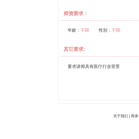
师资要求：
年龄：
不限
性别：
不限
其它要求:
要求讲师具有医疗行业背景
关于我们
|
商务