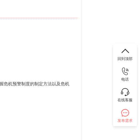
回到顶部
电话
掌握危机预警制度的制定方法以及危机
在线客服
发布需求