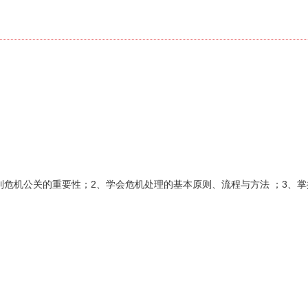
到危机公关的重要性；2、学会危机处理的基本原则、流程与方法 ；3、