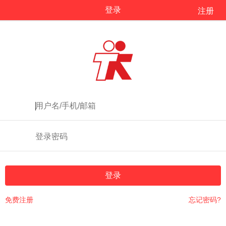
登录
注册
登录
免费注册
忘记密码?