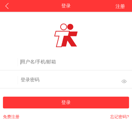
登录
注册
登录
免费注册
忘记密码?