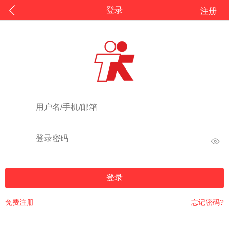
登录
注册
登录
免费注册
忘记密码?