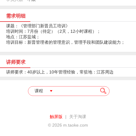
需求明细
课题：《管理部门新晋员工培训》
培训时间：7月份（待定）（2天，12小时课程）；
地点：江苏盐城；
培训目标：新晋管理者的管理意识，管理手段和团队建设能力；
讲师要求
讲师要求：40岁以上，10年管理经验，常驻地：江苏周边
课程
触屏版
|
关于淘课
© 2026 m.taoke.com