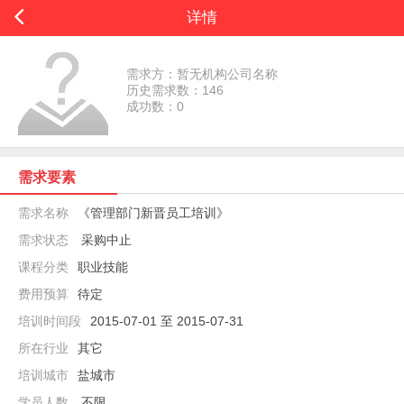
详情
需求方：暂无机构公司名称
历史需求数：146
成功数：0
需求要素
需求名称
《管理部门新晋员工培训》
需求状态
采购中止
课程分类
职业技能
费用预算
待定
培训时间段
2015-07-01 至 2015-07-31
所在行业
其它
培训城市
盐城市
学员人数
不限