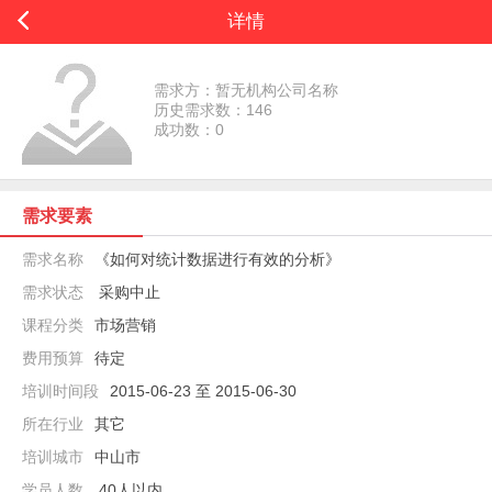
详情
需求方：暂无机构公司名称
历史需求数：146
成功数：0
需求要素
需求名称
《如何对统计数据进行有效的分析》
需求状态
采购中止
课程分类
市场营销
费用预算
待定
培训时间段
2015-06-23 至 2015-06-30
所在行业
其它
培训城市
中山市
学员人数
40人以内