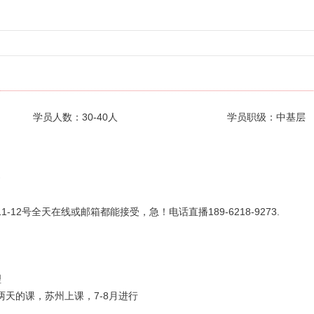
学员人数：30-40人
学员职级：中基层
》
12号全天在线或邮箱都能接受，急！电话直播189-6218-9273.
理
天的课，苏州上课，7-8月进行