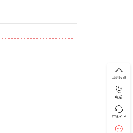
回到顶部
电话
在线客服