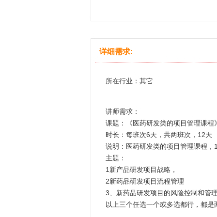
详细需求:
所在行业：其它
讲师需求：
课题：《医药研发类的项目管理课程
时长：每班次6天，共两班次，12天
说明：医药研发类的项目管理课程，11-
主题：
1新产品研发项目战略，
2新药品研发项目流程管理
3、新药品研发项目的风险控制和管
以上三个任选一个或多选都行，都是两