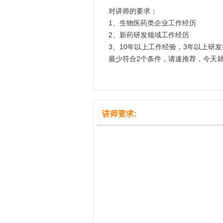
对讲师的要求：
1、生物医药类企业工作经历
2、新药研发领域工作经历
3、10年以上工作经验，3年以上研
最少符合2个条件，请速推荐，今天
讲师要求: