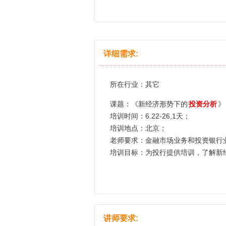
详细需求:
所在行业：其它
课题：《新经济形势下的
投资分析
培训时间：6.22-26,1天；
培训地点：北京；
老师要求：金融市场业务和投资银行
培训目标：为投行提供培训，了解新
讲师要求: