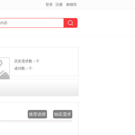
登录
注册
购物车
历史需求数：个
成功数：个
推荐讲师
响应需求