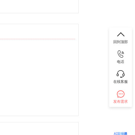
回到顶部
电话
在线客服
发布需求