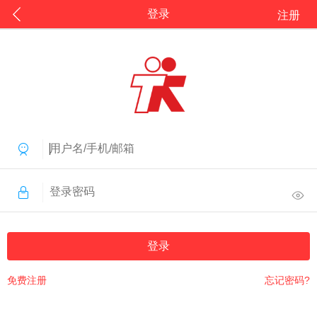
登录
注册
登录
免费注册
忘记密码?