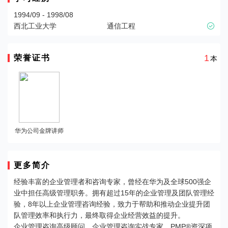
1994/09 - 1998/08
西北工业大学
通信工程

1
荣誉证书
本
华为公司金牌讲师
更多简介
经验丰富的企业管理者和咨询专家，曾经在华为及全球500强企
业中担任高级管理职务。拥有超过15年的企业管理及团队管理经
验，8年以上企业管理咨询经验，致力于帮助和推动企业提升团
队管理效率和执行力，最终取得企业经营效益的提升。
企业管理咨询高级顾问、企业管理咨询实战专家、PMP®资深项