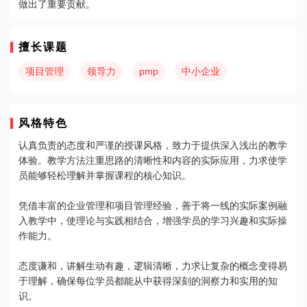
做出了重要贡献。
擅长课题
项目管理
领导力
pmp
中小企业
风格特色
认真负责的态度和严谨的授课风格，致力于提供深入浅出的教学
体验。教学方法注重思路的清晰性和内容的实际应用，力求使学
员能够轻松理解并掌握课程的核心知识。
凭借丰富的企业管理和项目管理经验，善于将一线的实际案例融
入教学中，使理论与实践相结合，增强学员的学习兴趣和实际操
作能力。
态度谦和，讲解生动有趣，逻辑清晰，力求让复杂的概念变得易
于理解，确保每位学员都能从中获得深刻的洞察力和实用的知
识。