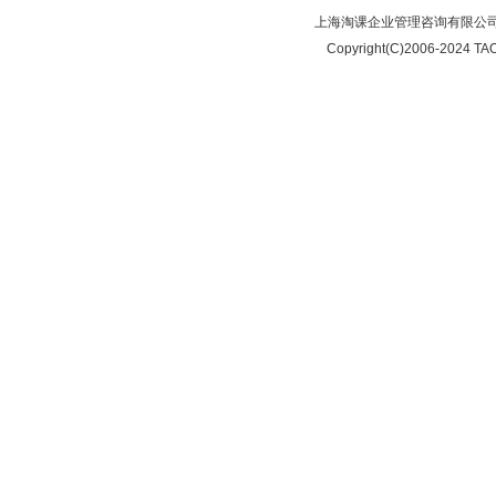
上海淘课企业管理咨询有限公司
Copyright(C)2006-2024 TAO