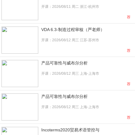
开课：2026/08/11 周二 浙江-杭州市
荐
VDA 6.3-制造过程审核（严老师）
开课：2026/08/12 周三 江苏-苏州市
荐
产品可靠性与威布尔分析
开课：2026/08/12 周三 上海-上海市
荐
产品可靠性与威布尔分析
开课：2026/08/12 周三 上海-上海市
荐
Incoterms2020贸易术语管控与