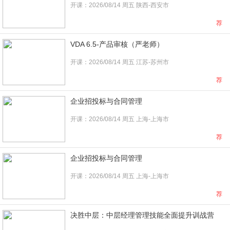
开课：2026/08/14 周五 陕西-西安市
荐
VDA 6.5-产品审核（严老师）
开课：2026/08/14 周五 江苏-苏州市
荐
企业招投标与合同管理
开课：2026/08/14 周五 上海-上海市
荐
企业招投标与合同管理
开课：2026/08/14 周五 上海-上海市
荐
决胜中层：中层经理管理技能全面提升训战营