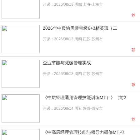
开课：2026/08/13 周四 上海-上海市
荐
2026年中质协黑带带级6+3精英班（二
开课：2026/08/13 周四 江苏-苏州市
荐
企业节能与减碳管理实战
开课：2026/08/13 周四 江苏-苏州市
荐
《中层经理通用管理技能训练MT）》（前2
开课：2026/08/14 周五 陕西-西安市
荐
《中高层经理管理技能与领导力研修MTP》