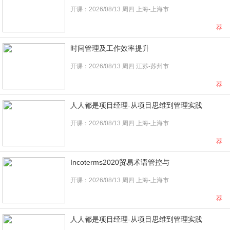
开课：2026/08/13 周四 上海-上海市
荐
时间管理及工作效率提升
开课：2026/08/13 周四 江苏-苏州市
荐
人人都是项目经理-从项目思维到管理实践
开课：2026/08/13 周四 上海-上海市
荐
Incoterms2020贸易术语管控与
开课：2026/08/13 周四 上海-上海市
荐
人人都是项目经理-从项目思维到管理实践