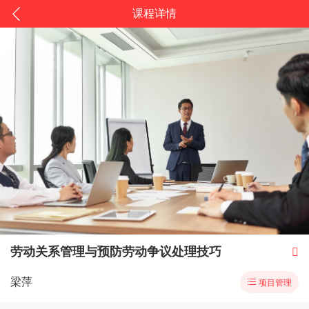
课程详情
劳动关系管理与预防劳动争议处理技巧

梁萍

项目管理