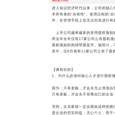
进入知识经济时代以来，公司的核心
本所有者的“自有性”、使用过程的“
作，在管理手段上也无法对其进行有
上市公司越来越多的采用股权激励的
而去年全年仅有17家公司公布股权激
股权激励的热情明显提升。据统计，
其中，仅8月就有11家公司公布了
【课程目的】
1、为什么必须对核心人才进行股权
因为：只有老板，才会永无止境地自
只有老板，才会永不背离自己的企业
否则，企业家就一定会面临这样的困
是企业的切实利益；关心个人，而不