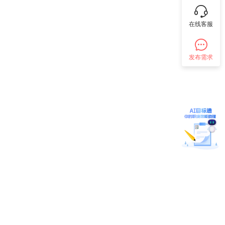
在线客服
发布需求