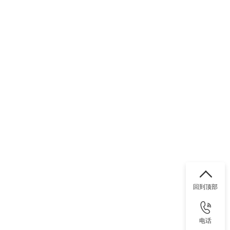
回到顶部
电话