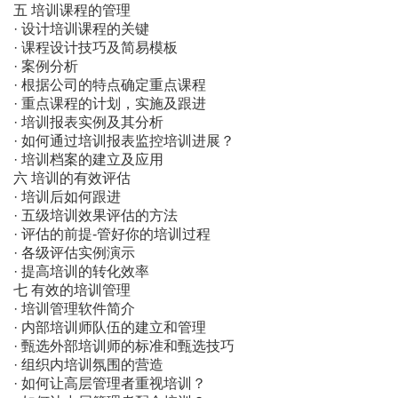
五 培训课程的管理
· 设计培训课程的关键
· 课程设计技巧及简易模板
· 案例分析
· 根据公司的特点确定重点课程
· 重点课程的计划，实施及跟进
· 培训报表实例及其分析
· 如何通过培训报表监控培训进展？
· 培训档案的建立及应用
六 培训的有效评估
· 培训后如何跟进
· 五级培训效果评估的方法
· 评估的前提-管好你的培训过程
· 各级评估实例演示
· 提高培训的转化效率
七 有效的培训管理
· 培训管理软件简介
· 内部培训师队伍的建立和管理
· 甄选外部培训师的标准和甄选技巧
· 组织内培训氛围的营造
· 如何让高层管理者重视培训？