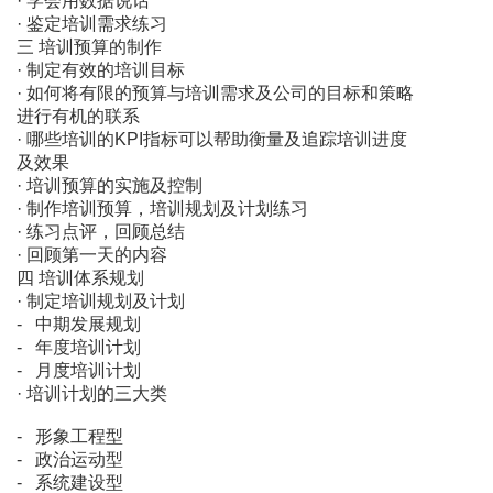
· 学会用数据说话
· 鉴定培训需求练习
三 培训预算的制作
· 制定有效的培训目标
· 如何将有限的预算与培训需求及公司的目标和策略
进行有机的联系
· 哪些培训的KPI指标可以帮助衡量及追踪培训进度
及效果
· 培训预算的实施及控制
· 制作培训预算，培训规划及计划练习
· 练习点评，回顾总结
· 回顾第一天的内容
四 培训体系规划
· 制定培训规划及计划
- 中期发展规划
- 年度培训计划
- 月度培训计划
· 培训计划的三大类
- 形象工程型
- 政治运动型
- 系统建设型