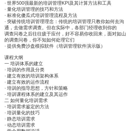
· 世界500强最新的培训管理KPI及其计算方法和工具
· 量化培训管理的技巧和方法
· 标准化傻瓜式培训管理流程及方法
· 突破传统培训管理理念：传统的培训管理只教你如何去沟
通，去做需求调查。但在实际中，各部门经理收到你的
调查问卷之后往往疲于应付，好不容易你收回来，面对如山
的调查问卷，你不知如何处理它们
· 提供免费沙盘模拟软件（培训管理软件演示版）
课程大纲
一 培训体系的建立
· 培训的作用及分类
· 建立有效的培训架构体系
· 建立有效的运作流程
· 培训的指导思想，方针和策略
· 培训课程体系的建立及其运作
二 如何量化培训需求
· 培训需求鉴定的方法
· 培训量化的技巧
· 静态培训需求
· 动态培训需求