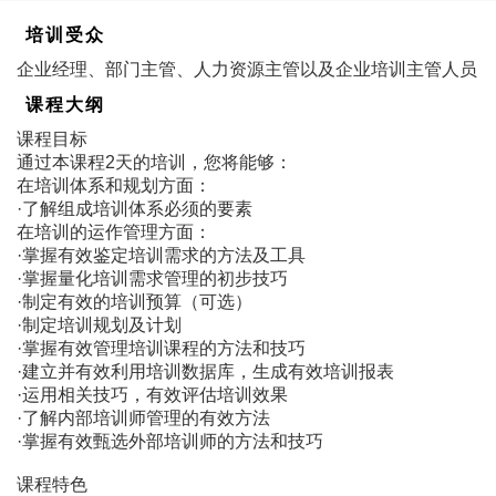
培训受众
企业经理、部门主管、人力资源主管以及企业培训主管人员
课程大纲
课程目标
通过本课程2天的培训，您将能够：
在培训体系和规划方面：
·了解组成培训体系必须的要素
在培训的运作管理方面：
·掌握有效鉴定培训需求的方法及工具
·掌握量化培训需求管理的初步技巧
·制定有效的培训预算（可选）
·制定培训规划及计划
·掌握有效管理培训课程的方法和技巧
·建立并有效利用培训数据库，生成有效培训报表
·运用相关技巧，有效评估培训效果
·了解内部培训师管理的有效方法
·掌握有效甄选外部培训师的方法和技巧
课程特色