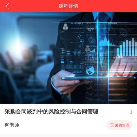
课程详情
采购合同谈判中的风险控制与合同管理

柳老师

采购管理