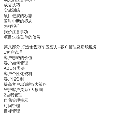
成交技巧
实战训练：
项目进展的标志
暂时中断的标志
怎样报价
报价注意事项
项目失控丢单的信号
第八部分 打造销售冠军应变力--客户管理及后续服务
1客户管理
客户忠诚的价值
客户如何管理
ABC分类法
客户个性化资料
客户报备制
提高客户忠诚的9大策略
维护客户关系7大原则
2自我管理
自我管理提示
时间管理
目标管理