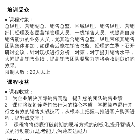
培训受众
● 课程对象：
总经理、营销副总、销售总监、区域经理、销售经理、营销
部门经理及各层营销管理人员、一线销售人员、想提高自身
销售能力的业务人员，尤其适合销售总监、经理带领其销售
团队集体参加，如课会后能在销售总监、经理的主导下召开
研讨会议，针对现状进行分析、对策，对于提升销售水平，
大幅提高销售业绩，提高销售团队凝聚力等将会收到良好的
效果。
限制人数：20人以上
课程收益
● 课程收益：
1．为企业解决实际销售问题，提升您的团队销售业绩！
2．课程将深刻诠释销售行为的核心本质，掌握简单易行并
行之有效的销售实战技巧，从根本上把握与推进客户购买进
程，提升成交率！
3． 课程将将彻底打破前期的思考方式的刻板化,提升营销人
员的行动能力,思考能力,沟通表达能力