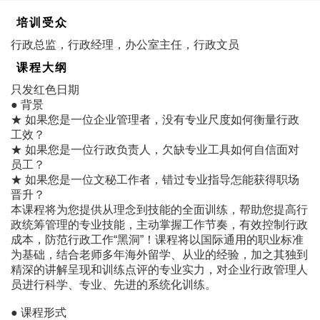
培训受众
行政总监，行政经理，办公室主任，行政文员
课程大纲
只发红色日期
● 背景
★ 如果您是一位企业管理者，没有专业尺度如何衡量行政
工效？
★ 如果您是一位行政负责人，欠缺专业工具如何自信面对
员工？
★ 如果您是一位文秘工作者，错过专业指导怎能获得职场
晋升？
本课程将为您提供从理念到技能的全面训练，帮助您提高行
政统筹管理的专业技能，主动掌握工作节奏，有效控制行政
成本，防范行政工作“黑洞”！课程将以国际通用的职业标准
为基础，结合老师多年海外留学、从业的经验，加之其独到
精深的讲解呈现和训练点评的专业实力，对企业行政管理人
员进行科学、专业、先进的系统化训练。
● 课程形式