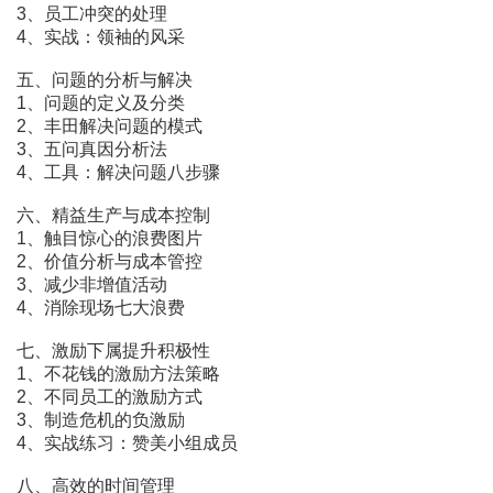
3、员工冲突的处理
4、实战：领袖的风采
五、问题的分析与解决
1、问题的定义及分类
2、丰田解决问题的模式
3、五问真因分析法
4、工具：解决问题八步骤
六、精益生产与成本控制
1、触目惊心的浪费图片
2、价值分析与成本管控
3、减少非增值活动
4、消除现场七大浪费
七、激励下属提升积极性
1、不花钱的激励方法策略
2、不同员工的激励方式
3、制造危机的负激励
4、实战练习：赞美小组成员
八、高效的时间管理