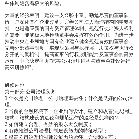
种体制隐含着极大的风险。
大量的经验表明，建设一支经验丰富、勤勉尽责的董事队
伍，是深化国有企业改革、完善公司法人治理结构的重要举
措，也是适应新的国有资产管理体制、规范行使出资人权利
的需要，能够极大地推动董事会发挥有效的作用。为进一步
推动中央企业和地方国有企业建立健全规范有效的董事会，
完善外部董事制度，实现决策层与执行层、决策权与执行权
分开的制衡机制，提高董事的行权履职能力及董事会的高效
运作，中心决定举办“完善公司治理结构与董事会建设运行
高级研修班”。
研修内容
第一部分 公司治理实务
1.什么是公司治理；公司治理重要性；什么是良好的公司治
理。
2.当前的金融环境下，企业如何设计、建立和改善法人治理
结构，结构建设的途径和规范运作的途径是怎样的？
3.如何建立合理、有效的股东大会制度；
4.有效推进公司治理机制建设能力的特征模型；
5.提高公司治理机制建设能力的途径、方法和技巧；