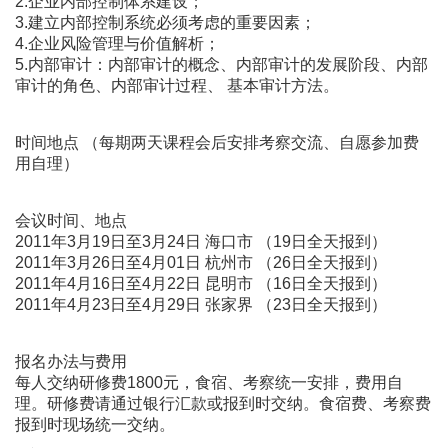
2.企业内部控制体系建设；
3.建立内部控制系统必须考虑的重要因素；
4.企业风险管理与价值解析；
5.内部审计：内部审计的概念、内部审计的发展阶段、内部
审计的角色、内部审计过程、 基本审计方法。
时间地点 （每期两天课程会后安排考察交流、自愿参加费
用自理）
会议时间、地点
2011年3月19日至3月24日 海口市 （19日全天报到）
2011年3月26日至4月01日 杭州市 （26日全天报到）
2011年4月16日至4月22日 昆明市 （16日全天报到）
2011年4月23日至4月29日 张家界 （23日全天报到）
报名办法与费用
每人交纳研修费1800元，食宿、考察统一安排，费用自
理。研修费请通过银行汇款或报到时交纳。食宿费、考察费
报到时现场统一交纳。