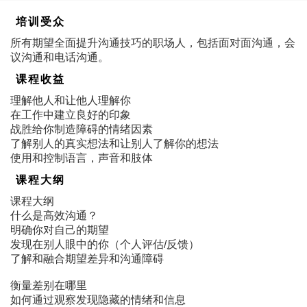
培训受众
所有期望全面提升沟通技巧的职场人，包括面对面沟通，会
议沟通和电话沟通。
课程收益
理解他人和让他人理解你
在工作中建立良好的印象
战胜给你制造障碍的情绪因素
了解别人的真实想法和让别人了解你的想法
使用和控制语言，声音和肢体
课程大纲
课程大纲
什么是高效沟通？
明确你对自己的期望
发现在别人眼中的你（个人评估/反馈）
了解和融合期望差异和沟通障碍
衡量差别在哪里
如何通过观察发现隐藏的情绪和信息