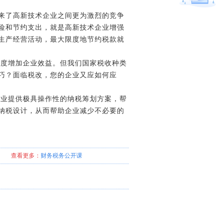
来了高新技术企业之间更为激烈的竞争
险和节约支出，就是高新技术企业增强
生产经营活动，最大限度地节约税款就
度增加企业效益。但我们国家税收种类
巧？面临税改，您的企业又应如何应
业提供极具操作性的纳税筹划方案，帮
纳税设计，从而帮助企业减少不必要的
查看更多：
财务税务
公开课