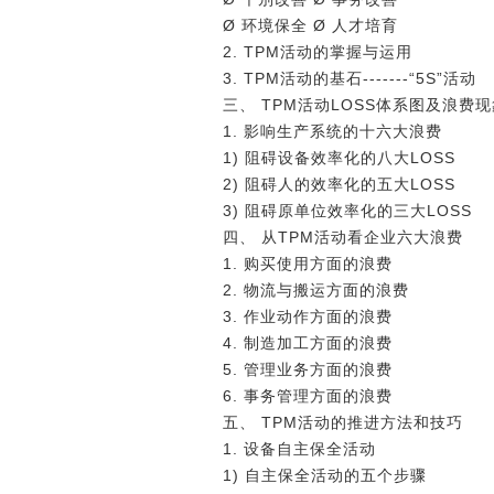
Ø 环境保全 Ø 人才培育
2. TPM活动的掌握与运用
3. TPM活动的基石-------“5S”活动
三、 TPM活动LOSS体系图及浪费
1. 影响生产系统的十六大浪费
1) 阻碍设备效率化的八大LOSS
2) 阻碍人的效率化的五大LOSS
3) 阻碍原单位效率化的三大LOSS
四、 从TPM活动看企业六大浪费
1. 购买使用方面的浪费
2. 物流与搬运方面的浪费
3. 作业动作方面的浪费
4. 制造加工方面的浪费
5. 管理业务方面的浪费
6. 事务管理方面的浪费
五、 TPM活动的推进方法和技巧
1. 设备自主保全活动
1) 自主保全活动的五个步骤