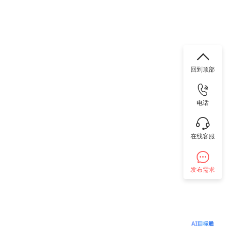
回到顶部
电话
在线客服
发布需求