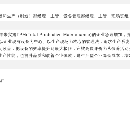
者和生产（制造）部经理、主管、设备管理部经理、主管、现场班组
施TPM(Total Productive Maintenance)的企业急
它以企业现有设备为中心、以生产现场为核心的管理法，追求生产系统
别改善，把设备的效率提升到最大极限，它被高度评价为从保养活动
生产性能，也提升品质和改善企业体质，是生产型企业降低成本，增
M”
果