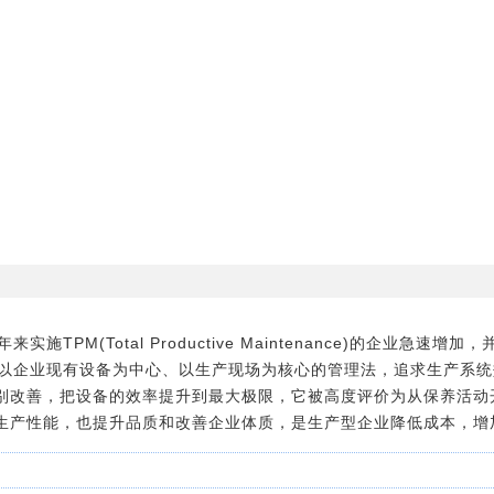
施TPM(Total Productive Maintenance)的企业急
它以企业现有设备为中心、以生产现场为核心的管理法，追求生产系统
别改善，把设备的效率提升到最大极限，它被高度评价为从保养活动
生产性能，也提升品质和改善企业体质，是生产型企业降低成本，增