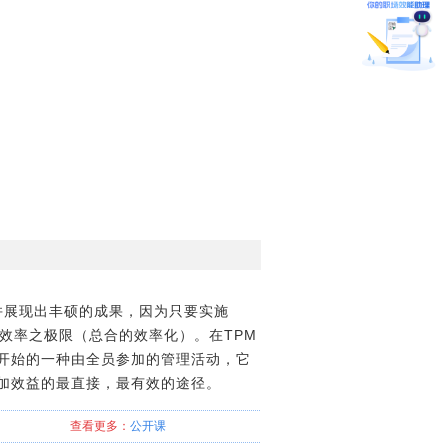
速增加，并展现出丰硕的成果，因为只要实施
效率之极限（总合的效率化）。在TPM
开始的一种由全员参加的管理活动，它
加效益的最直接，最有效的途径。
查看更多：
公开课