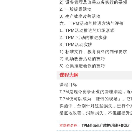
2) 设备管理及改善业务实行的要领
2. 一般提案活动
3. 生产效率改善活动
六、 TPM活动的推进方法与评价
1. TPM活动推进的组织形式
2. TPM 活动的推进步骤
3. TPM活动实践
1) 标准文件、教育资料的制作要求
2) 现场改善活动的技巧
3) 召集推进会议的技巧
课程大纲
课程目标
TPM是现今竞争企业的管理潮流，近年来实
TPM便可以成为「赚钱的现场」。
实施中，分别针对这些损失，进行个
彻底地改善，消除损失，不但能提升
本课程名称：
TPM全面生产维护(培训+参观)