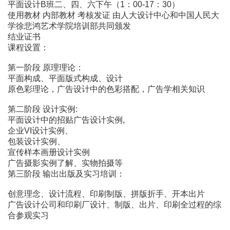
平面设计B班二、四、六下午（1：00-17：30）
使用教材 内部教材 考核发证 由人大设计中心和中国人民大
学徐悲鸿艺术学院培训部共同颁发
结业证书
课程设置：
第一阶段 原理理论：
平面构成、平面版式构成、设计
原色彩理论，广告设计中的色彩搭配，广告学相关知识
第二阶段 设计实例:
平面设计中的招贴广告设计实例,
企业VI设计实例、
包装设计实例、
宣传样本画册设计实例
广告摄影实例了解、实物拍摄等
第三阶段 输出出版及实习培训：
创意理念、设计流程、印刷制版、拼版折手、开本出片
广告设计公司和印刷厂设计、制版、出片、印刷全过程的综
合参观实习