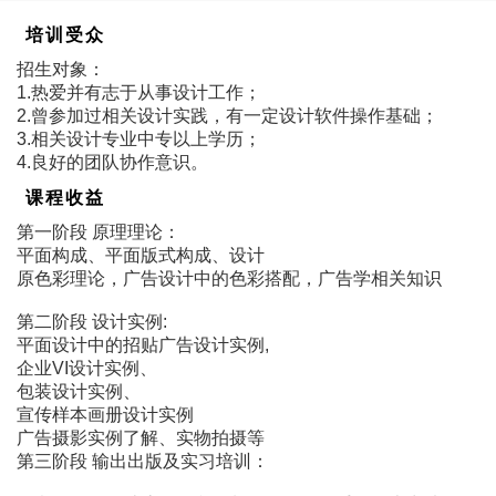
培训受众
招生对象：
1.热爱并有志于从事设计工作；
2.曾参加过相关设计实践，有一定设计软件操作基础；
3.相关设计专业中专以上学历；
4.良好的团队协作意识。
课程收益
第一阶段 原理理论：
平面构成、平面版式构成、设计
原色彩理论，广告设计中的色彩搭配，广告学相关知识
第二阶段 设计实例:
平面设计中的招贴广告设计实例,
企业VI设计实例、
包装设计实例、
宣传样本画册设计实例
广告摄影实例了解、实物拍摄等
第三阶段 输出出版及实习培训：